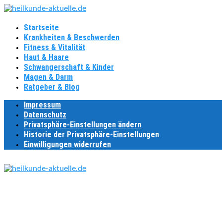
Startseite
Krankheiten & Beschwerden
Fitness & Vitalität
Haut & Haare
Schwangerschaft & Kinder
Magen & Darm
Ratgeber & Blog
Impressum
Datenschutz
Privatsphäre-Einstellungen ändern
Historie der Privatsphäre-Einstellungen
Einwilligungen widerrufen