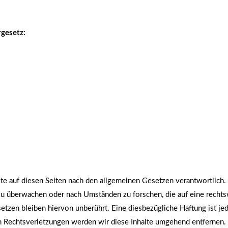
gesetz:
te auf diesen Seiten nach den allgemeinen Gesetzen verantwortlich. 
 zu überwachen oder nach Umständen zu forschen, die auf eine rechts
tzen bleiben hiervon unberührt. Eine diesbezügliche Haftung ist jed
 Rechtsverletzungen werden wir diese Inhalte umgehend entfernen.