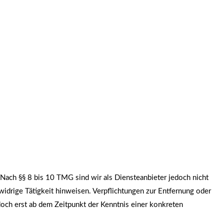
Nach §§ 8 bis 10 TMG sind wir als Diensteanbieter jedoch nicht
widrige Tätigkeit hinweisen. Verpflichtungen zur Entfernung oder
och erst ab dem Zeitpunkt der Kenntnis einer konkreten