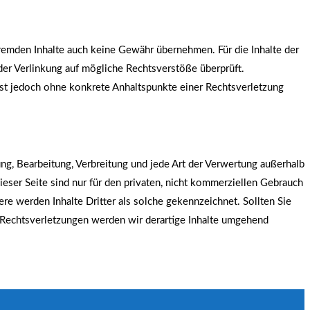
fremden Inhalte auch keine Gewähr übernehmen. Für die Inhalte der
 der Verlinkung auf mögliche Rechtsverstöße überprüft.
 ist jedoch ohne konkrete Anhaltspunkte einer Rechtsverletzung
ung, Bearbeitung, Verbreitung und jede Art der Verwertung außerhalb
eser Seite sind nur für den privaten, nicht kommerziellen Gebrauch
ere werden Inhalte Dritter als solche gekennzeichnet. Sollten Sie
Rechtsverletzungen werden wir derartige Inhalte umgehend