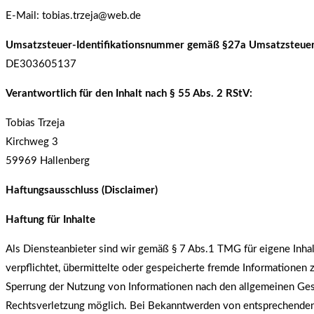
E-Mail: tobias.trzeja@web.de
Umsatzsteuer-Identifikationsnummer gemäß §27a Umsatzsteuer
DE303605137
Verantwortlich für den Inhalt nach § 55 Abs. 2 RStV:
Tobias Trzeja
Kirchweg 3
59969 Hallenberg
Haftungsausschluss (Disclaimer)
Haftung für Inhalte
Als Diensteanbieter sind wir gemäß § 7 Abs.1 TMG für eigene Inhal
verpflichtet, übermittelte oder gespeicherte fremde Informationen
Sperrung der Nutzung von Informationen nach den allgemeinen Gese
Rechtsverletzung möglich. Bei Bekanntwerden von entsprechenden