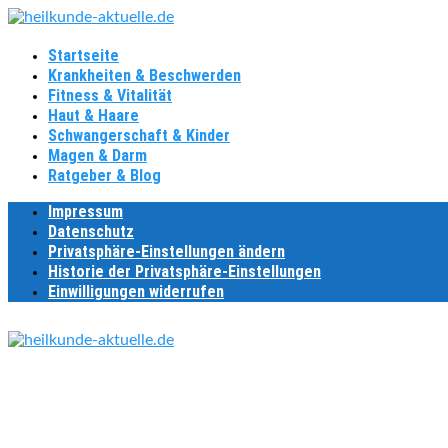
Startseite
Krankheiten & Beschwerden
Fitness & Vitalität
Haut & Haare
Schwangerschaft & Kinder
Magen & Darm
Ratgeber & Blog
Impressum
Datenschutz
Privatsphäre-Einstellungen ändern
Historie der Privatsphäre-Einstellungen
Einwilligungen widerrufen