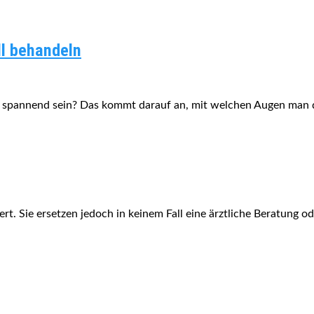
ll behandeln
 spannend sein? Das kommt darauf an, mit welchen Augen man
t. Sie ersetzen jedoch in keinem Fall eine ärztliche Beratung o