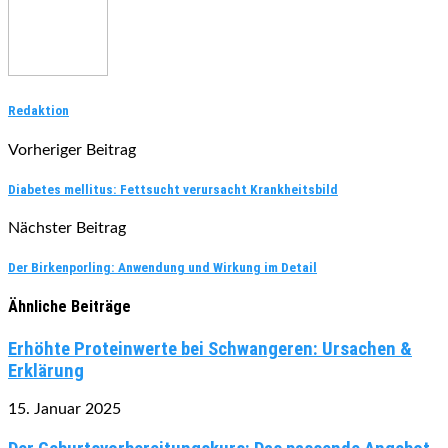
Redaktion
Vorheriger Beitrag
Diabetes mellitus: Fettsucht verursacht Krankheitsbild
Nächster Beitrag
Der Birkenporling: Anwendung und Wirkung im Detail
Ähnliche Beiträge
Erhöhte Proteinwerte bei Schwangeren: Ursachen &
Erklärung
15. Januar 2025