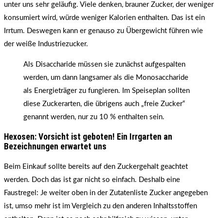
unter uns sehr geläufig. Viele denken, brauner Zucker, der weniger
konsumiert wird, würde weniger Kalorien enthalten. Das ist ein
Irrtum. Deswegen kann er genauso zu Übergewicht führen wie
der weiße Industriezucker.
Als Disaccharide müssen sie zunächst aufgespalten
werden, um dann langsamer als die Monosaccharide
als Energieträger zu fungieren. Im Speiseplan sollten
diese Zuckerarten, die übrigens auch „freie Zucker“
genannt werden, nur zu 10 % enthalten sein.
Hexosen: Vorsicht ist geboten! Ein Irrgarten an
Bezeichnungen erwartet uns
Beim Einkauf sollte bereits auf den Zuckergehalt geachtet
werden. Doch das ist gar nicht so einfach. Deshalb eine
Faustregel: Je weiter oben in der Zutatenliste Zucker angegeben
ist, umso mehr ist im Vergleich zu den anderen Inhaltsstoffen