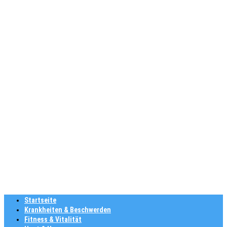
Startseite
Krankheiten & Beschwerden
Fitness & Vitalität