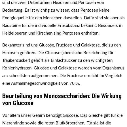
sind die zwei Unterformen Hexosen und Pentosen von
Bedeutung. Es ist wichtig zu wissen, dass Pentosen keine
Energiequelle für den Menschen darstellen. Dafür sind sie aber als
Bausteine für die individuelle Erbsubstanz bekannt. Besonders in
Heidelbeeren und Kirschen sind Pentosen enthalten.
Bekannter sind uns Glucose, Fructose und Galaktose, die zu den
Hexosen gehören. Die Glucose (chemische Bezeichnung für
Traubenzucker) gehört als Einfachzucker zu den wichtigsten
Kohlenhydraten. Glucose und Galaktose werden vom Organismus
am schnellsten aufgenommen. Die Fructose erreicht im Vergleich
eine Aufnahmegeschwindigkeit von 70 %.
Beurteilung von Monosacchariden: Die Wirkung
von Glucose
Vor allem unser Gehirn benötigt Glucose. Das Gleiche gilt für die
Nierenrinde sowie die roten Blutkörperchen. Für sie ist die