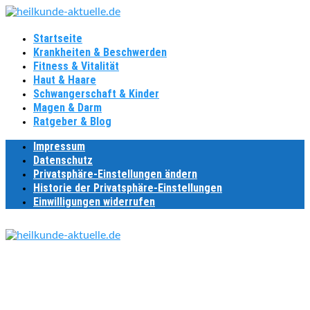
Startseite
Krankheiten & Beschwerden
Fitness & Vitalität
Haut & Haare
Schwangerschaft & Kinder
Magen & Darm
Ratgeber & Blog
Impressum
Datenschutz
Privatsphäre-Einstellungen ändern
Historie der Privatsphäre-Einstellungen
Einwilligungen widerrufen