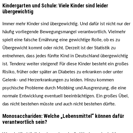
Kindergarten und Schule: Viele Kinder sind leider
übergewichtig
Immer mehr Kinder sind übergewichtig. Und dafür ist nicht nur der
häufig vorliegende Bewegungsmangel verantwortlich. Vielmehr
spielt eine falsche Ernährung eine gewichtige Rolle, ob es zu
Übergewicht kommt oder nicht. Derzeit ist der Statistik zu
entnehmen, dass jedes fünfte Kind in Deutschland übergewichtig
ist. Tendenz weiter steigend! Für diese Kinder besteht ein großes
Risiko, früher oder später an Diabetes zu erkranken oder unter
Gelenk- und Herzerkrankungen zu leiden. Hinzu kommen
psychische Probleme durch Mobbing und Ausgrenzung, die eine
normale Entwicklung eventuell beeinträchtigen. Ein großes Übel,
das nicht bestehen müsste und auch nicht bestehen dürfte.
Monosacchariden: Welche „Lebensmittel“ können dafür
verantwortlich sein?