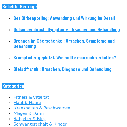
Beliebte Beiträge
Der Birkenporling: Anwendung und Wirkung im Detail
Schambeinbruch: Symptome, Ursachen und Behandlung
Brennen im Oberschenkel: Ursachen, Symptome und
Behandlung
Krampfader geplatzt: Wie sollte man sich verhalten?
Bleistiftstuhl: Ursachen, Diagnose und Behandlung
Kategorien
Fitness & Vitalität
Haut & Haare
Krankheiten & Beschwerden
Magen & Darm
Ratgeber & Blog
Schwangerschaft & Kinder