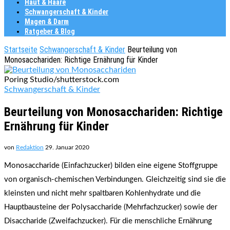
Haut & Haare
Schwangerschaft & Kinder
Magen & Darm
Ratgeber & Blog
Startseite
Schwangerschaft & Kinder
Beurteilung von
Monosacchariden: Richtige Ernährung für Kinder
Poring Studio/shutterstock.com
Schwangerschaft & Kinder
Beurteilung von Monosacchariden: Richtige
Ernährung für Kinder
von
Redaktion
29. Januar 2020
Monosaccharide (Einfachzucker) bilden eine eigene Stoffgruppe
von organisch-chemischen Verbindungen. Gleichzeitig sind sie die
kleinsten und nicht mehr spaltbaren Kohlenhydrate und die
Hauptbausteine der Polysaccharide (Mehrfachzucker) sowie der
Disaccharide (Zweifachzucker). Für die menschliche Ernährung