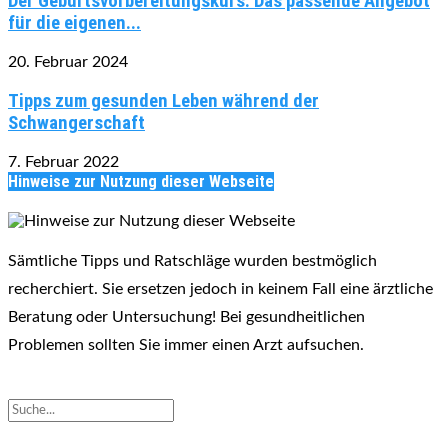
Der Geburtsvorbereitungskurs: Das passende Angebot
für die eigenen...
20. Februar 2024
Tipps zum gesunden Leben während der
Schwangerschaft
7. Februar 2022
Hinweise zur Nutzung dieser Webseite
Sämtliche Tipps und Ratschläge wurden bestmöglich
recherchiert. Sie ersetzen jedoch in keinem Fall eine ärztliche
Beratung oder Untersuchung! Bei gesundheitlichen
Problemen sollten Sie immer einen Arzt aufsuchen.