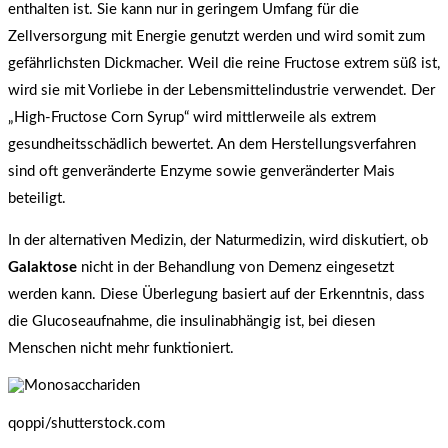
enthalten ist. Sie kann nur in geringem Umfang für die
Zellversorgung mit Energie genutzt werden und wird somit zum
gefährlichsten Dickmacher. Weil die reine Fructose extrem süß ist,
wird sie mit Vorliebe in der Lebensmittelindustrie verwendet. Der
„High-Fructose Corn Syrup“ wird mittlerweile als extrem
gesundheitsschädlich bewertet. An dem Herstellungsverfahren
sind oft genveränderte Enzyme sowie genveränderter Mais
beteiligt.
In der alternativen Medizin, der Naturmedizin, wird diskutiert, ob
Galaktose
nicht in der Behandlung von Demenz eingesetzt
werden kann. Diese Überlegung basiert auf der Erkenntnis, dass
die Glucoseaufnahme, die insulinabhängig ist, bei diesen
Menschen nicht mehr funktioniert.
qoppi/shutterstock.com