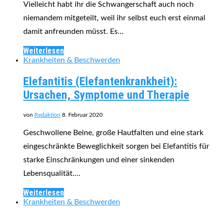
Vielleicht habt ihr die Schwangerschaft auch noch
niemandem mitgeteilt, weil ihr selbst euch erst einmal
damit anfreunden müsst. Es…
Weiterlesen
Krankheiten & Beschwerden
Elefantitis (Elefantenkrankheit):
Ursachen, Symptome und Therapie
von
Redaktion
8. Februar 2020
Geschwollene Beine, große Hautfalten und eine stark
eingeschränkte Beweglichkeit sorgen bei Elefantitis für
starke Einschränkungen und einer sinkenden
Lebensqualität.…
Weiterlesen
Krankheiten & Beschwerden