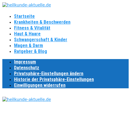
Startseite
Krankheiten & Beschwerden
Fitness & Vitalität
Haut & Haare
Schwangerschaft & Kinder
Magen & Darm
Ratgeber & Blog
Impressum
Datenschutz
Privatsphäre-Einstellungen ändern
Historie der Privatsphäre-Einstellungen
Einwilligungen widerrufen