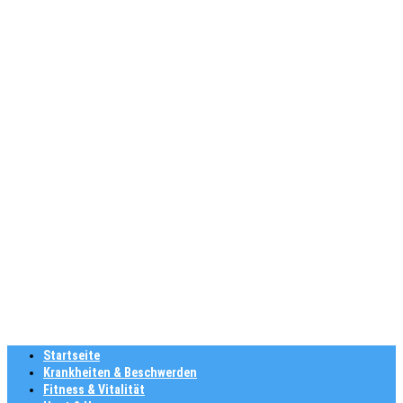
Startseite
Krankheiten & Beschwerden
Fitness & Vitalität