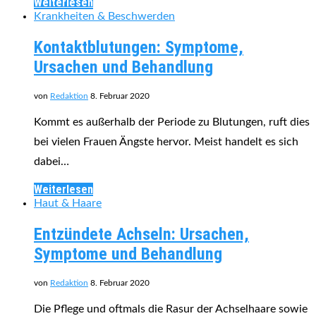
Weiterlesen
Krankheiten & Beschwerden
Kontaktblutungen: Symptome,
Ursachen und Behandlung
von
Redaktion
8. Februar 2020
Kommt es außerhalb der Periode zu Blutungen, ruft dies
bei vielen Frauen Ängste hervor. Meist handelt es sich
dabei…
Weiterlesen
Haut & Haare
Entzündete Achseln: Ursachen,
Symptome und Behandlung
von
Redaktion
8. Februar 2020
Die Pflege und oftmals die Rasur der Achselhaare sowie