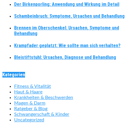
Der Birkenporling: Anwendung und Wirkung im Detail
Schambeinbruch: Symptome, Ursachen und Behandlung
Brennen im Oberschenkel: Ursachen, Symptome und
Behandlung
Krampfader geplatzt: Wie sollte man sich verhalten?
Bleistiftstuhl: Ursachen, Diagnose und Behandlung
Kategorien
Fitness & Vitalität
Haut & Haare
Krankheiten & Beschwerden
Magen & Darm
Ratgeber & Blog
Schwangerschaft & Kinder
Uncategorized