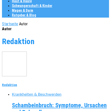
Haut & Haare
Schwangerschaft & Kinder
Magen & Darm
Ratgeber & Blog
Startseite
Autor
Autor
Redaktion
Redaktion
Krankheiten & Beschwerden
Schambeinbruch: Symptome, Ursachen