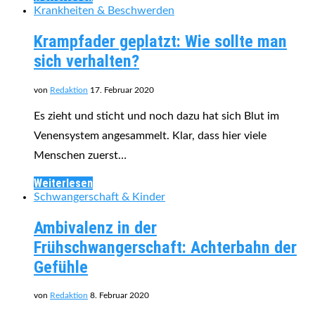
Krankheiten & Beschwerden
Krampfader geplatzt: Wie sollte man
sich verhalten?
von
Redaktion
17. Februar 2020
Es zieht und sticht und noch dazu hat sich Blut im
Venensystem angesammelt. Klar, dass hier viele
Menschen zuerst…
Weiterlesen
Schwangerschaft & Kinder
Ambivalenz in der
Frühschwangerschaft: Achterbahn der
Gefühle
von
Redaktion
8. Februar 2020