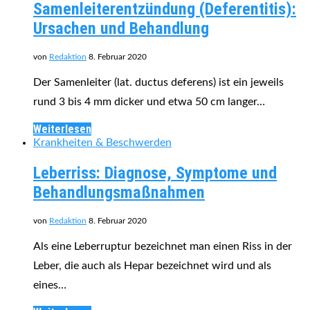
Samenleiterentzündung (Deferentitis):
Ursachen und Behandlung
von
Redaktion
8. Februar 2020
Der Samenleiter (lat. ductus deferens) ist ein jeweils
rund 3 bis 4 mm dicker und etwa 50 cm langer…
Weiterlesen
Krankheiten & Beschwerden
Leberriss: Diagnose, Symptome und
Behandlungsmaßnahmen
von
Redaktion
8. Februar 2020
Als eine Leberruptur bezeichnet man einen Riss in der
Leber, die auch als Hepar bezeichnet wird und als
eines…