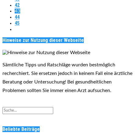
42
43
44
45
Hinweise zur Nutzung dieser Webseite
Sämtliche Tipps und Ratschläge wurden bestmöglich
recherchiert. Sie ersetzen jedoch in keinem Fall eine ärztliche
Beratung oder Untersuchung! Bei gesundheitlichen
Problemen sollten Sie immer einen Arzt aufsuchen.
Beliebte Beiträge