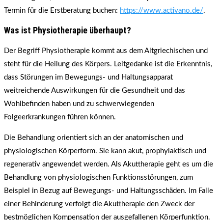
Termin für die Erstberatung buchen:
https://www.activano.de/
.
Was ist Physiotherapie überhaupt?
Der Begriff Physiotherapie kommt aus dem Altgriechischen und
steht für die Heilung des Körpers. Leitgedanke ist die Erkenntnis,
dass Störungen im Bewegungs- und Haltungsapparat
weitreichende Auswirkungen für die Gesundheit und das
Wohlbefinden haben und zu schwerwiegenden
Folgeerkrankungen führen können.
Die Behandlung orientiert sich an der anatomischen und
physiologischen Körperform. Sie kann akut, prophylaktisch und
regenerativ angewendet werden. Als Akuttherapie geht es um die
Behandlung von physiologischen Funktionsstörungen, zum
Beispiel in Bezug auf Bewegungs- und Haltungsschäden. Im Falle
einer Behinderung verfolgt die Akuttherapie den Zweck der
bestmöglichen Kompensation der ausgefallenen Körperfunktion.