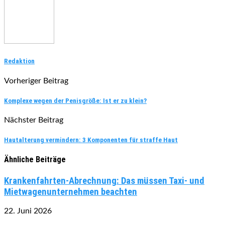
Redaktion
Vorheriger Beitrag
Komplexe wegen der Penisgröße: Ist er zu klein?
Nächster Beitrag
Hautalterung vermindern: 3 Komponenten für straffe Haut
Ähnliche Beiträge
Krankenfahrten-Abrechnung: Das müssen Taxi- und
Mietwagenunternehmen beachten
22. Juni 2026