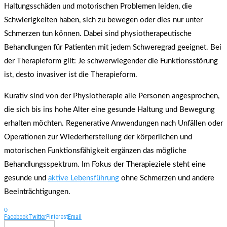
Haltungsschäden und motorischen Problemen leiden, die
Schwierigkeiten haben, sich zu bewegen oder dies nur unter
Schmerzen tun können. Dabei sind physiotherapeutische
Behandlungen für Patienten mit jedem Schweregrad geeignet. Bei
der Therapieform gilt: Je schwerwiegender die Funktionsstörung
ist, desto invasiver ist die Therapieform.
Kurativ sind von der Physiotherapie alle Personen angesprochen,
die sich bis ins hohe Alter eine gesunde Haltung und Bewegung
erhalten möchten. Regenerative Anwendungen nach Unfällen oder
Operationen zur Wiederherstellung der körperlichen und
motorischen Funktionsfähigkeit ergänzen das mögliche
Behandlungsspektrum. Im Fokus der Therapieziele steht eine
gesunde und
aktive Lebensführung
ohne Schmerzen und andere
Beeinträchtigungen.
0
Facebook
Twitter
Pinterest
Email