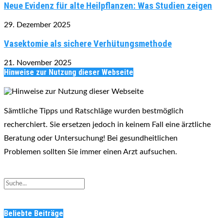
Neue Evidenz für alte Heilpflanzen: Was Studien zeigen
29. Dezember 2025
Vasektomie als sichere Verhütungsmethode
21. November 2025
Hinweise zur Nutzung dieser Webseite
Sämtliche Tipps und Ratschläge wurden bestmöglich
recherchiert. Sie ersetzen jedoch in keinem Fall eine ärztliche
Beratung oder Untersuchung! Bei gesundheitlichen
Problemen sollten Sie immer einen Arzt aufsuchen.
Beliebte Beiträge