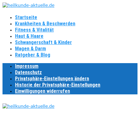
Startseite
Krankheiten & Beschwerden
Fitness & Vitalität
Haut & Haare
Schwangerschaft & Kinder
Magen & Darm
Ratgeber & Blog
Impressum
Datenschutz
Privatsphäre-Einstellungen ändern
Historie der Privatsphäre-Einstellungen
Einwilligungen widerrufen