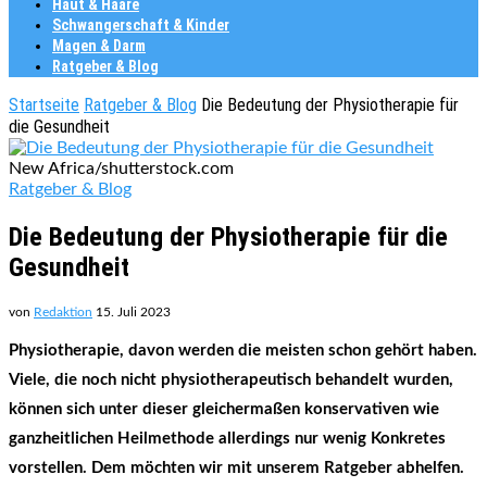
Haut & Haare
Schwangerschaft & Kinder
Magen & Darm
Ratgeber & Blog
Startseite
Ratgeber & Blog
Die Bedeutung der Physiotherapie für
die Gesundheit
New Africa/shutterstock.com
Ratgeber & Blog
Die Bedeutung der Physiotherapie für die
Gesundheit
von
Redaktion
15. Juli 2023
Physiotherapie, davon werden die meisten schon gehört haben.
Viele, die noch nicht physiotherapeutisch behandelt wurden,
können sich unter dieser gleichermaßen konservativen wie
ganzheitlichen Heilmethode allerdings nur wenig Konkretes
vorstellen. Dem möchten wir mit unserem Ratgeber abhelfen.