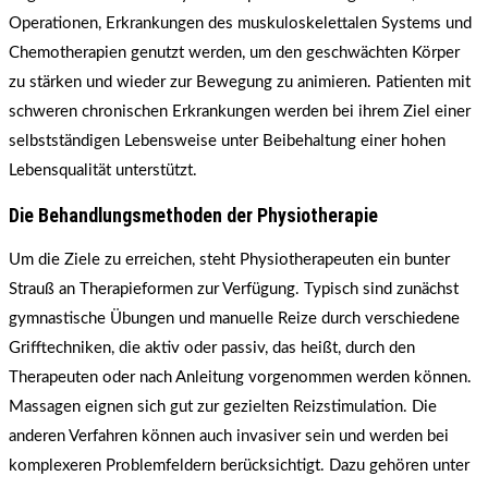
Operationen, Erkrankungen des muskuloskelettalen Systems und
Chemotherapien genutzt werden, um den geschwächten Körper
zu stärken und wieder zur Bewegung zu animieren. Patienten mit
schweren chronischen Erkrankungen werden bei ihrem Ziel einer
selbstständigen Lebensweise unter Beibehaltung einer hohen
Lebensqualität unterstützt.
Die Behandlungsmethoden der Physiotherapie
Um die Ziele zu erreichen, steht Physiotherapeuten ein bunter
Strauß an Therapieformen zur Verfügung. Typisch sind zunächst
gymnastische Übungen und manuelle Reize durch verschiedene
Grifftechniken, die aktiv oder passiv, das heißt, durch den
Therapeuten oder nach Anleitung vorgenommen werden können.
Massagen eignen sich gut zur gezielten Reizstimulation. Die
anderen Verfahren können auch invasiver sein und werden bei
komplexeren Problemfeldern berücksichtigt. Dazu gehören unter