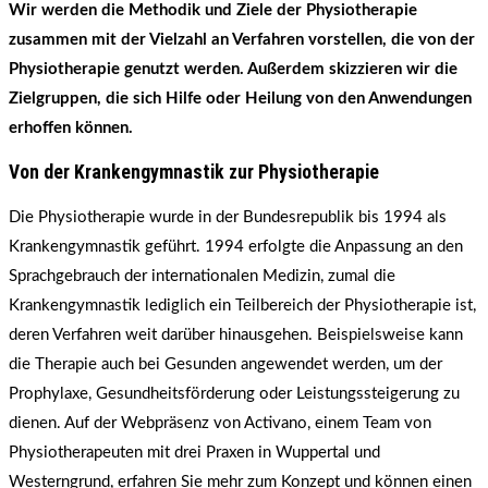
Wir werden die Methodik und Ziele der Physiotherapie
zusammen mit der Vielzahl an Verfahren vorstellen, die von der
Physiotherapie genutzt werden. Außerdem skizzieren wir die
Zielgruppen, die sich Hilfe oder Heilung von den Anwendungen
erhoffen können.
Von der Krankengymnastik zur Physiotherapie
Die Physiotherapie wurde in der Bundesrepublik bis 1994 als
Krankengymnastik geführt. 1994 erfolgte die Anpassung an den
Sprachgebrauch der internationalen Medizin, zumal die
Krankengymnastik lediglich ein Teilbereich der Physiotherapie ist,
deren Verfahren weit darüber hinausgehen. Beispielsweise kann
die Therapie auch bei Gesunden angewendet werden, um der
Prophylaxe, Gesundheitsförderung oder Leistungssteigerung zu
dienen. Auf der Webpräsenz von Activano, einem Team von
Physiotherapeuten mit drei Praxen in Wuppertal und
Westerngrund, erfahren Sie mehr zum Konzept und können einen