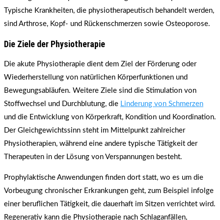
Typische Krankheiten, die physiotherapeutisch behandelt werden,
sind Arthrose, Kopf- und Rückenschmerzen sowie Osteoporose.
Die Ziele der Physiotherapie
Die akute Physiotherapie dient dem Ziel der Förderung oder
Wiederherstellung von natürlichen Körperfunktionen und
Bewegungsabläufen. Weitere Ziele sind die Stimulation von
Stoffwechsel und Durchblutung, die
Linderung von Schmerzen
und die Entwicklung von Körperkraft, Kondition und Koordination.
Der Gleichgewichtssinn steht im Mittelpunkt zahlreicher
Physiotherapien, während eine andere typische Tätigkeit der
Therapeuten in der Lösung von Verspannungen besteht.
Prophylaktische Anwendungen finden dort statt, wo es um die
Vorbeugung chronischer Erkrankungen geht, zum Beispiel infolge
einer beruflichen Tätigkeit, die dauerhaft im Sitzen verrichtet wird.
Regenerativ kann die Physiotherapie nach Schlaganfällen,