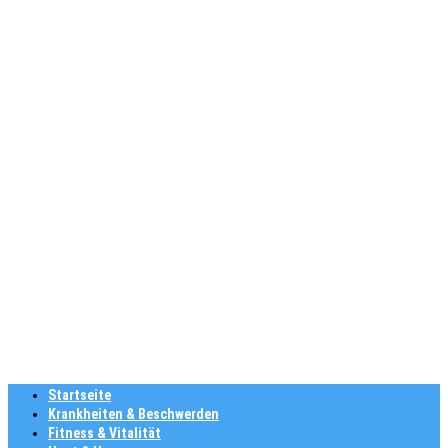
Startseite
Krankheiten & Beschwerden
Fitness & Vitalität