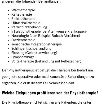
anderem die folgenden Behandlungen:
Wärmetherapie
Kältetherapie
Elektrotherapie
Ultraschalltherapie
Infrarotlichtbehandlung
Inhalationstherapie (bei Atemwegserkrankungen)
Neurologie (zum Beispiel Bobath-Verfahren)
Faszientherapie
sensorische Integrationstherapie
Schlingentischbehandlung
Flossing (Gelenkumwicklung)
Lymphdrainage
Vojta-Therapie (Behandlung mit Reflexzonen)
Der Physiotherapeut ist befugt, die Therapie bei Bedarf um
geeignete operative oder medikamentöse Behandlungen zu
ergänzen, die er in diesem Fall veranlassen darf.
Welche Zielgruppen profitieren von der Physiotherapie?
Die Physiotherapie richtet sich an alle Patienten, die unter