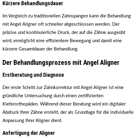
Kürzere Behandlungsdauer
Im Vergleich zu traditionellen Zahnspangen kann die Behandlung
mit Angel Aligner oft schneller abgeschlossen werden. Der
präzise und kontinuierliche Druck, der auf die Zähne ausgeübt
wird, ermöglicht eine effizientere Bewegung und damit eine
kürzere Gesamtdauer der Behandlung.
Der Behandlungsprozess mit Angel Aligner
Erstberatung und Diagnose
Der erste Schritt zur Zahnkorrektur mit Angel Aligner ist eine
gründliche Untersuchung durch einen zertifizierten
Kieferorthopäden. Während dieser Beratung wird ein digitaler
Abdruck Ihrer Zähne erstellt, der als Grundlage für die individuelle
Anpassung Ihrer Aligner dient.
Anfertigung der Aligner