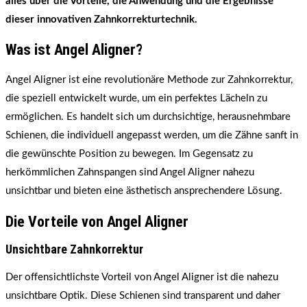
alles über die Vorteile, die Anwendung und die Ergebnisse
dieser innovativen Zahnkorrekturtechnik.
Was ist Angel Aligner?
Angel Aligner ist eine revolutionäre Methode zur Zahnkorrektur,
die speziell entwickelt wurde, um ein perfektes Lächeln zu
ermöglichen. Es handelt sich um durchsichtige, herausnehmbare
Schienen, die individuell angepasst werden, um die Zähne sanft in
die gewünschte Position zu bewegen. Im Gegensatz zu
herkömmlichen Zahnspangen sind Angel Aligner nahezu
unsichtbar und bieten eine ästhetisch ansprechendere Lösung.
Die Vorteile von Angel Aligner
Unsichtbare Zahnkorrektur
Der offensichtlichste Vorteil von Angel Aligner ist die nahezu
unsichtbare Optik. Diese Schienen sind transparent und daher