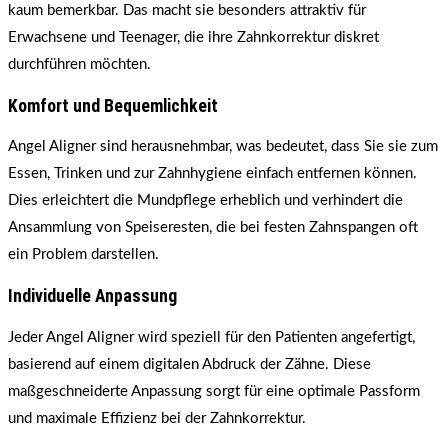
kaum bemerkbar. Das macht sie besonders attraktiv für
Erwachsene und Teenager, die ihre Zahnkorrektur diskret
durchführen möchten.
Komfort und Bequemlichkeit
Angel Aligner sind herausnehmbar, was bedeutet, dass Sie sie zum
Essen, Trinken und zur Zahnhygiene einfach entfernen können.
Dies erleichtert die Mundpflege erheblich und verhindert die
Ansammlung von Speiseresten, die bei festen Zahnspangen oft
ein Problem darstellen.
Individuelle Anpassung
Jeder Angel Aligner wird speziell für den Patienten angefertigt,
basierend auf einem digitalen Abdruck der Zähne. Diese
maßgeschneiderte Anpassung sorgt für eine optimale Passform
und maximale Effizienz bei der Zahnkorrektur.