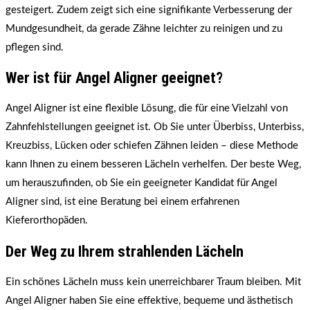
gesteigert. Zudem zeigt sich eine signifikante Verbesserung der
Mundgesundheit, da gerade Zähne leichter zu reinigen und zu
pflegen sind.
Wer ist für Angel Aligner geeignet?
Angel Aligner ist eine flexible Lösung, die für eine Vielzahl von
Zahnfehlstellungen geeignet ist. Ob Sie unter Überbiss, Unterbiss,
Kreuzbiss, Lücken oder schiefen Zähnen leiden – diese Methode
kann Ihnen zu einem besseren Lächeln verhelfen. Der beste Weg,
um herauszufinden, ob Sie ein geeigneter Kandidat für Angel
Aligner sind, ist eine Beratung bei einem erfahrenen
Kieferorthopäden.
Der Weg zu Ihrem strahlenden Lächeln
Ein schönes Lächeln muss kein unerreichbarer Traum bleiben. Mit
Angel Aligner haben Sie eine effektive, bequeme und ästhetisch