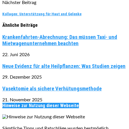
Nächster Beitrag
Kollagen: Unterstützung für Haut und Gelenke
Ähnliche Beiträge
Krankenfahrten-Abrechnung: Das müssen Taxi- und
Mietwagenunternehmen beachten
22. Juni 2026
Neue Evidenz für alte Heilpflanzen: Was Studien zeigen
29. Dezember 2025
Vasektomie als sichere Verhütungsmethode
21. November 2025
Hinweise zur Nutzung dieser Webseite
Sämtliche Tipps und Ratschläge wurden bestmöglich