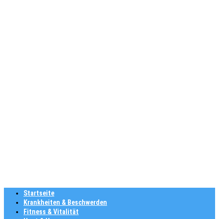
Startseite
Krankheiten & Beschwerden
Fitness & Vitalität