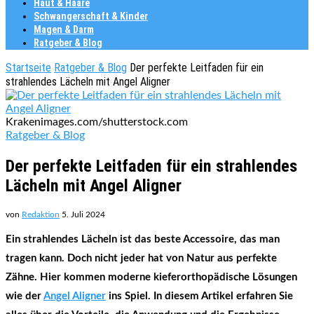
Haut & Haare
Schwangerschaft & Kinder
Magen & Darm
Ratgeber & Blog
Startseite
Ratgeber & Blog
Der perfekte Leitfaden für ein
strahlendes Lächeln mit Angel Aligner
Krakenimages.com/shutterstock.com
Ratgeber & Blog
Der perfekte Leitfaden für ein strahlendes
Lächeln mit Angel Aligner
von
Redaktion
5. Juli 2024
Ein strahlendes Lächeln ist das beste Accessoire, das man
tragen kann. Doch nicht jeder hat von Natur aus perfekte
Zähne. Hier kommen moderne kieferorthopädische Lösungen
wie der
Angel Aligner
ins Spiel. In diesem Artikel erfahren Sie