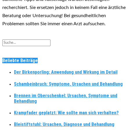
recherchiert. Sie ersetzen jedoch in keinem Fall eine ärztliche
Beratung oder Untersuchung! Bei gesundheitlichen
Problemen sollten Sie immer einen Arzt aufsuchen.
Beliebte Beiträge
Der Birkenporling: Anwendung und Wirkung im Detail
Schambeinbruch: Symptome, Ursachen und Behandlung
Brennen im Oberschenkel: Ursachen, Symptome und
Behandlung
Krampfader geplatzt: Wie sollte man sich verhalten?
Bleistiftstuhl: Ursachen, Diagnose und Behandlung