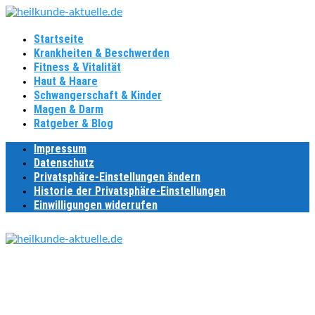
Startseite
Krankheiten & Beschwerden
Fitness & Vitalität
Haut & Haare
Schwangerschaft & Kinder
Magen & Darm
Ratgeber & Blog
Impressum
Datenschutz
Privatsphäre-Einstellungen ändern
Historie der Privatsphäre-Einstellungen
Einwilligungen widerrufen