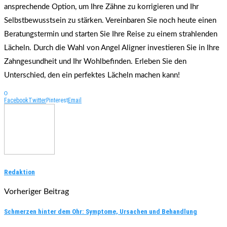
ansprechende Option, um Ihre Zähne zu korrigieren und Ihr
Selbstbewusstsein zu stärken. Vereinbaren Sie noch heute einen
Beratungstermin und starten Sie Ihre Reise zu einem strahlenden
Lächeln. Durch die Wahl von Angel Aligner investieren Sie in Ihre
Zahngesundheit und Ihr Wohlbefinden. Erleben Sie den
Unterschied, den ein perfektes Lächeln machen kann!
0
Facebook
Twitter
Pinterest
Email
Redaktion
Vorheriger Beitrag
Schmerzen hinter dem Ohr: Symptome, Ursachen und Behandlung