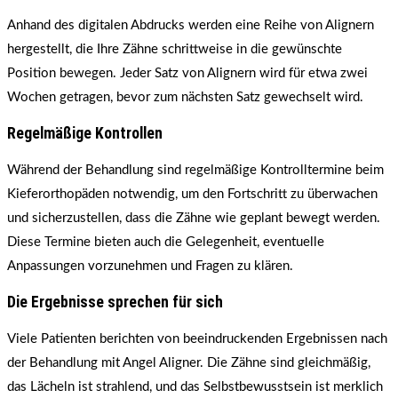
Anhand des digitalen Abdrucks werden eine Reihe von Alignern
hergestellt, die Ihre Zähne schrittweise in die gewünschte
Position bewegen. Jeder Satz von Alignern wird für etwa zwei
Wochen getragen, bevor zum nächsten Satz gewechselt wird.
Regelmäßige Kontrollen
Während der Behandlung sind regelmäßige Kontrolltermine beim
Kieferorthopäden notwendig, um den Fortschritt zu überwachen
und sicherzustellen, dass die Zähne wie geplant bewegt werden.
Diese Termine bieten auch die Gelegenheit, eventuelle
Anpassungen vorzunehmen und Fragen zu klären.
Die Ergebnisse sprechen für sich
Viele Patienten berichten von beeindruckenden Ergebnissen nach
der Behandlung mit Angel Aligner. Die Zähne sind gleichmäßig,
das Lächeln ist strahlend, und das Selbstbewusstsein ist merklich